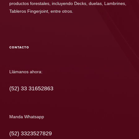
productos forestales, incluyendo Decks, duelas, Lambrines,
Tableros Fingerjoint, entre otros.
CONTACTO
Llámanos ahora:
(52) 33 31652863
Manda Whatsapp
(52) 3323527829