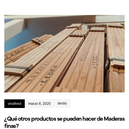
decks
viralfeed
marzo 8, 2020
¿Qué otros productos se pueden hacer de Maderas
finas?