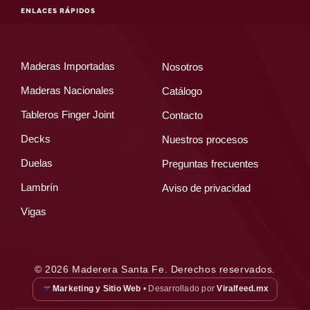
ENLACES RÁPIDOS
Maderas Importadas
Nosotros
Maderas Nacionales
Catálogo
Tableros Finger Joint
Contacto
Decks
Nuestros procesos
Duelas
Preguntas frecuentes
Lambrín
Aviso de privacidad
Vigas
© 2026 Maderera Santa Fe. Derechos reservados.
Marketing y Sitio Web
• Desarrollado por
Viralfeed.mx