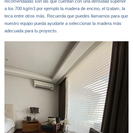
recomendadas son las que cuentan con una densidad superior
a los 700 kg/m3 por ejemplo la madera de encino, el tzalam, la
teca entre otros más. Recuerda que puedes llamarnos para que
nuestro equipo pueda ayudarte a seleccionar la madera más
adecuada para tu proyecto.