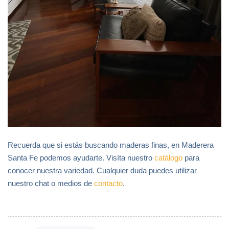
Recuerda que si estás buscando maderas finas, en Maderera
Santa Fe podemos ayudarte. Visíta nuestro
catálogo
para
conocer nuestra variedad. Cualquier duda puedes utilizar
nuestro chat o medios de
contacto
.