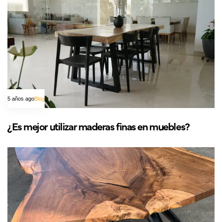
5 años ago
Blog
¿Es mejor utilizar maderas finas en muebles?