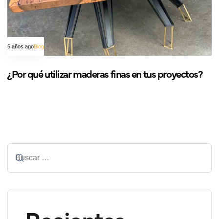
5 años ago
Blog
¿Por qué utilizar maderas finas en tus proyectos?
Recientes