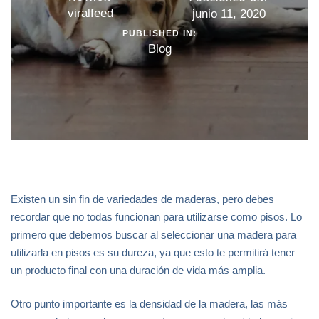
viralfeed
junio 11, 2020
PUBLISHED IN:
Blog
Existen un sin fin de variedades de maderas, pero debes
recordar que no todas funcionan para utilizarse como pisos. Lo
primero que debemos buscar al seleccionar una madera para
utilizarla en pisos es su dureza, ya que esto te permitirá tener
un producto final con una duración de vida más amplia.
Otro punto importante es la densidad de la madera, las más