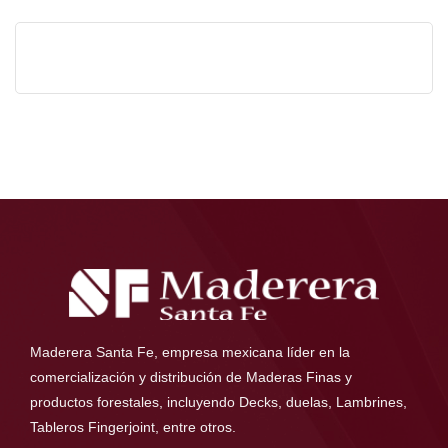
Maderera Santa Fe, empresa mexicana líder en la
comercialización y distribución de Maderas Finas y
productos forestales, incluyendo Decks, duelas, Lambrines,
Tableros Fingerjoint, entre otros.