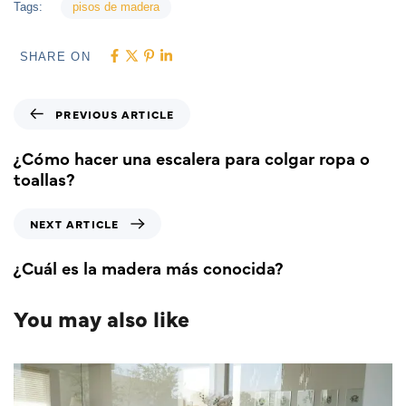
Tags:
pisos de madera
SHARE ON
PREVIOUS ARTICLE
¿Cómo hacer una escalera para colgar ropa o
toallas?
NEXT ARTICLE
¿Cuál es la madera más conocida?
You may also like