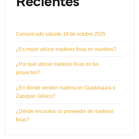
Comunicado sábado 18 de octubre 2025
¿Es mejor utilizar maderas finas en muebles?
¿Por qué utilizar maderas finas en tus
proyectos?
¿En dónde venden madera en Guadalajara o
Zapopan Jalisco?
¿Dónde encontrar un proveedor de maderas
finas?