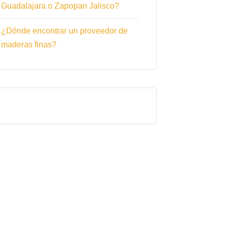
Guadalajara o Zapopan Jalisco?
¿Dónde encontrar un proveedor de
maderas finas?