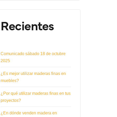
Recientes
Comunicado sábado 18 de octubre
2025
¿Es mejor utilizar maderas finas en
muebles?
¿Por qué utilizar maderas finas en tus
proyectos?
¿En dónde venden madera en