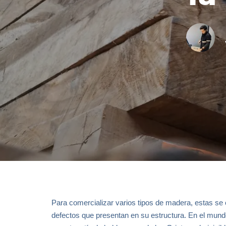
Para comercializar varios tipos de madera, estas se 
defectos que presentan en su estructura. En el mun