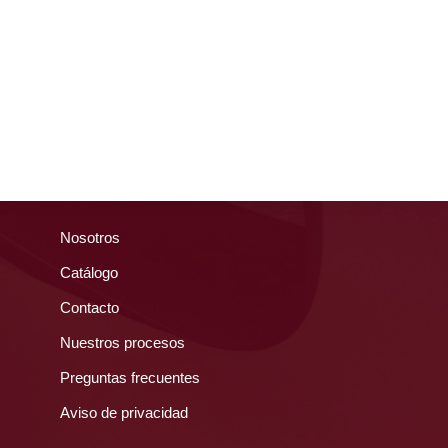
Nosotros
Catálogo
Contacto
Nuestros procesos
Preguntas frecuentes
Aviso de privacidad