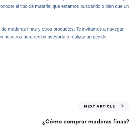
conocer el tipo de material que estamos buscando o bien que un
de maderas finas y otros productos. Te invitamos a navegar
n nosotros para recibir asesoría o realizar un pedido.
NEXT ARTICLE
¿Cómo comprar maderas finas?