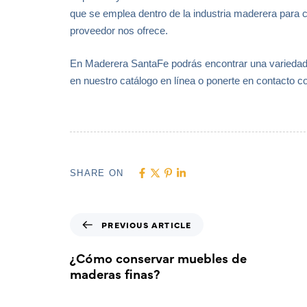
que se emplea dentro de la industria maderera para 
proveedor nos ofrece.
En Maderera SantaFe podrás encontrar una variedad 
en nuestro catálogo en línea o ponerte en contacto co
SHARE ON
PREVIOUS ARTICLE
¿Cómo conservar muebles de
maderas finas?