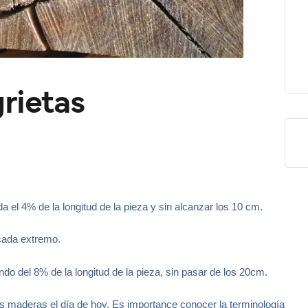
grietas
a el 4% de la longitud de la pieza y sin alcanzar los 10 cm.
 cada extremo.
o del 8% de la longitud de la pieza, sin pasar de los 20cm.
 maderas el día de hoy. Es importance conocer la terminología