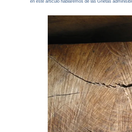
en este artículo hablaremos de las Grietas adminisib