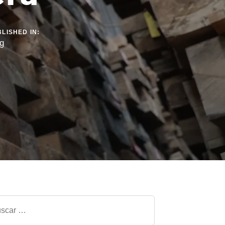
LISHED IN:
g